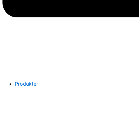
Produkter