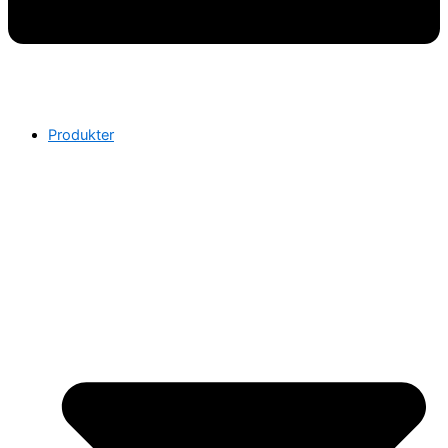
Produkter