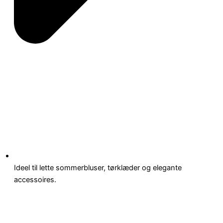
Ideel til lette sommerbluser, tørklæder og elegante
accessoires.