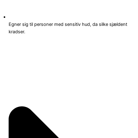
Egner sig til personer med sensitiv hud, da silke sjældent
kradser.