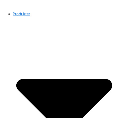
Produkter