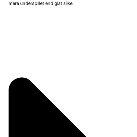
mere underspillet end glat silke.