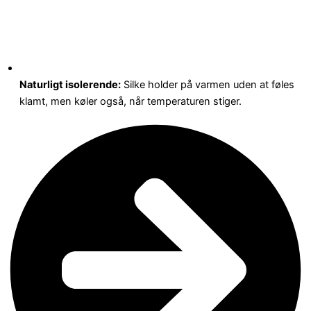
Naturligt isolerende:
Silke holder på varmen uden at føles
klamt, men køler også, når temperaturen stiger.