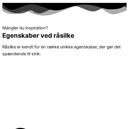
Mangler du inspiration?
Egenskaber ved råsilke
Råsilke er kendt for en række unikke egenskaber, der gør det
spændende til strik: