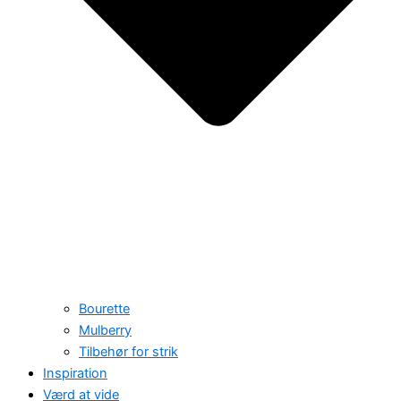
Bourette
Mulberry
Tilbehør for strik
Inspiration
Værd at vide