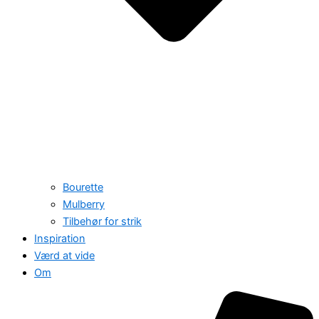
Bourette
Mulberry
Tilbehør for strik
Inspiration
Værd at vide
Om