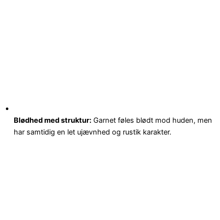
Blødhed med struktur:
Garnet føles blødt mod huden, men
har samtidig en let ujævnhed og rustik karakter.