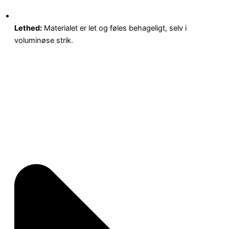
Lethed:
Materialet er let og føles behageligt, selv i
voluminøse strik.