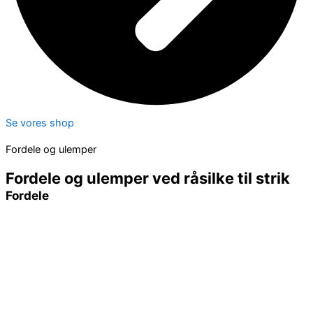
Se vores shop
Fordele og ulemper
Fordele og ulemper ved råsilke til strik
Fordele