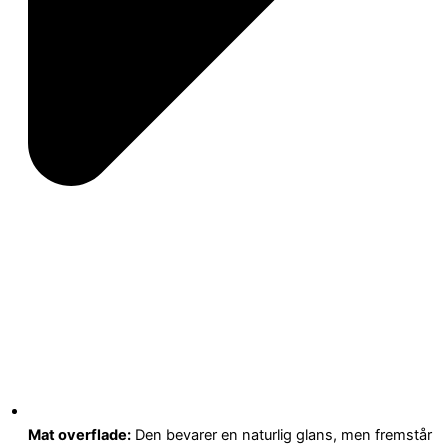
Mat overflade:
Den bevarer en naturlig glans, men fremstår