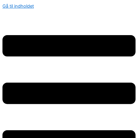
Gå til indholdet