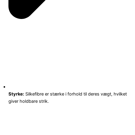
Styrke:
Silkefibre er stærke i forhold til deres vægt, hvilket
giver holdbare strik.